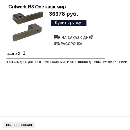
Grifwerk R8 One кашемир
36378 руб.
Купить ручку
НА ЗАКАЗ 0 ДНЕЙ
0%
РАССРОЧКА
1
всего 2:
ПРОФИЛЬ ДОРС ДВЕРНЫЕ РУЧКИ КАШЕМИР PROFIL DOORS ДВЕРНЫЕ РУЧКИ КАШЕМИР