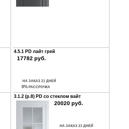
4.5.1 PD лайт грей
17782 руб.
Купить дверь
НА ЗАКАЗ 21 ДНЕЙ
0%
РАССРОЧКА
3.1.2 (р.8) PD со стеклом вайт
20020 руб.
Купить дверь
НА ЗАКАЗ 21 ДНЕЙ