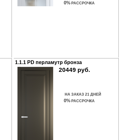
0%
РАССРОЧКА
1.1.1 PD перламутр бронза
20449 руб.
Купить дверь
НА ЗАКАЗ 21 ДНЕЙ
0%
РАССРОЧКА