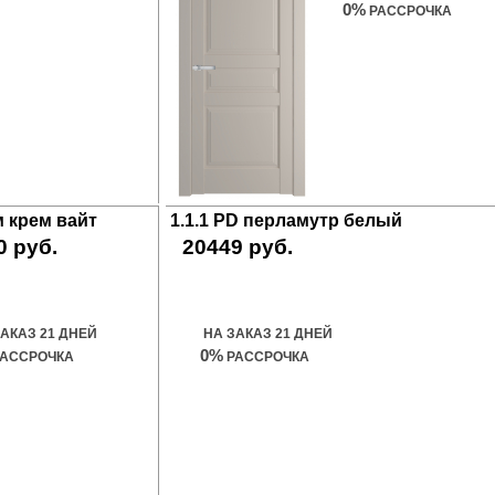
0%
РАССРОЧКА
ом крем вайт
1.1.1 PD перламутр белый
0 руб.
20449 руб.
ить дверь
Купить дверь
ЗАКАЗ 21 ДНЕЙ
НА ЗАКАЗ 21 ДНЕЙ
0%
АССРОЧКА
РАССРОЧКА