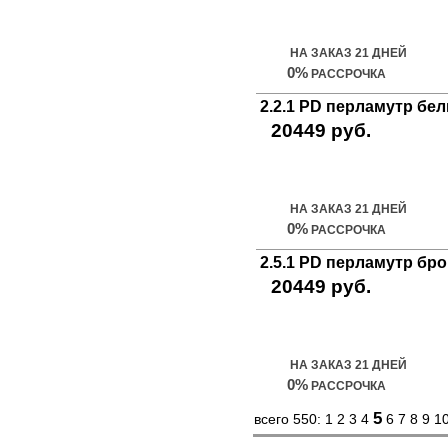
Купить дверь
НА ЗАКАЗ 21 ДНЕЙ
0%
РАССРОЧКА
2.2.1 PD перламутр бе
20449 руб.
Купить дверь
НА ЗАКАЗ 21 ДНЕЙ
0%
РАССРОЧКА
2.5.1 PD перламутр бр
20449 руб.
Купить дверь
НА ЗАКАЗ 21 ДНЕЙ
0%
РАССРОЧКА
5
всего 550:
1
2
3
4
6
7
8
9
1