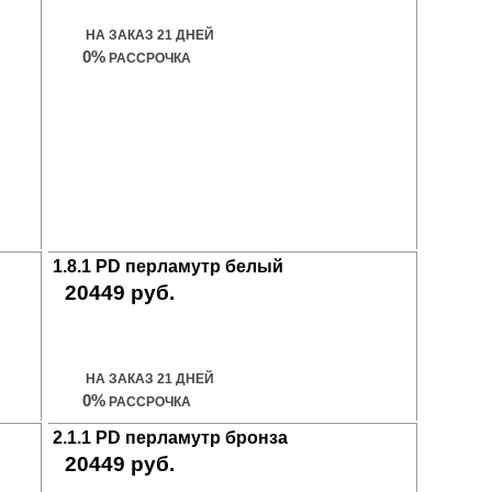
НА ЗАКАЗ 21 ДНЕЙ
0%
РАССРОЧКА
1.8.1 PD перламутр белый
20449 руб.
Купить дверь
НА ЗАКАЗ 21 ДНЕЙ
0%
РАССРОЧКА
2.1.1 PD перламутр бронза
20449 руб.