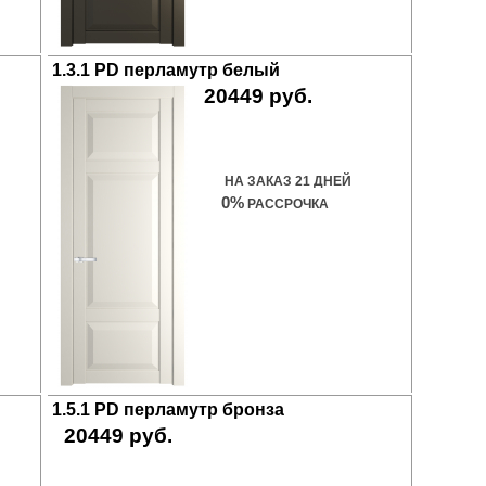
1.3.1 PD перламутр белый
20449 руб.
Купить дверь
НА ЗАКАЗ 21 ДНЕЙ
0%
РАССРОЧКА
1.5.1 PD перламутр бронза
20449 руб.
Купить дверь