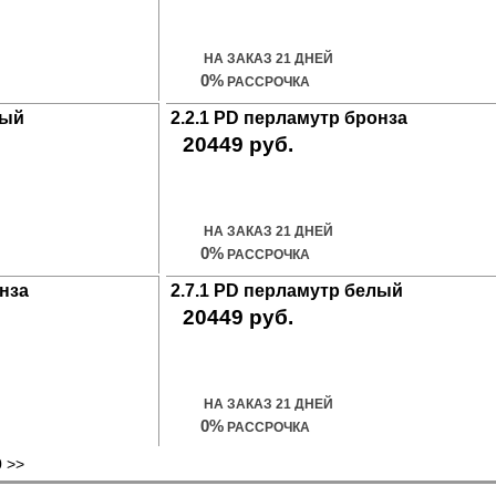
Купить дверь
НА ЗАКАЗ 21 ДНЕЙ
0%
РАССРОЧКА
лый
2.2.1 PD перламутр бронза
20449 руб.
Купить дверь
НА ЗАКАЗ 21 ДНЕЙ
0%
РАССРОЧКА
онза
2.7.1 PD перламутр белый
20449 руб.
Купить дверь
НА ЗАКАЗ 21 ДНЕЙ
0%
РАССРОЧКА
0
>>