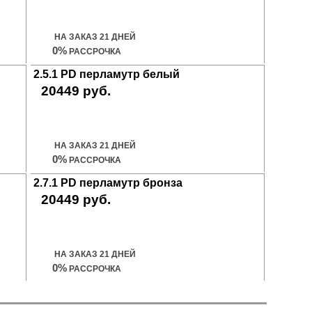
Купить дверь
НА ЗАКАЗ 21 ДНЕЙ
0%
РАССРОЧКА
2.5.1 PD перламутр белый
20449 руб.
Купить дверь
НА ЗАКАЗ 21 ДНЕЙ
0%
РАССРОЧКА
2.7.1 PD перламутр бронза
20449 руб.
Купить дверь
НА ЗАКАЗ 21 ДНЕЙ
0%
РАССРОЧКА