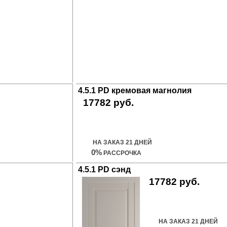
4.5.1 PD кремовая магнолия
17782 руб.
Купить дверь
НА ЗАКАЗ 21 ДНЕЙ
0%
РАССРОЧКА
4.5.1 PD сэнд
17782 руб.
Купить дверь
НА ЗАКАЗ 21 ДНЕЙ