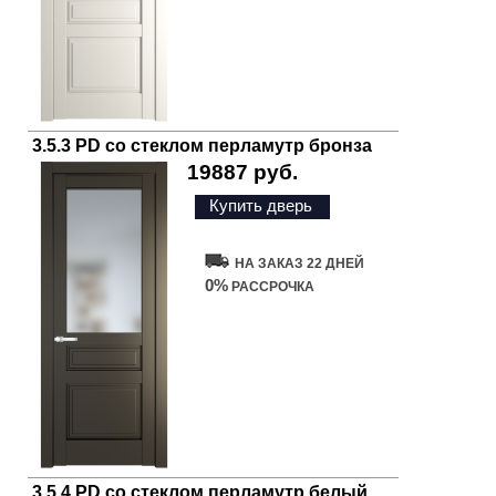
3.5.3 PD со стеклом перламутр бронза
19887 руб.
Купить дверь
НА ЗАКАЗ 22 ДНЕЙ
0%
РАССРОЧКА
3.5.4 PD со стеклом перламутр белый