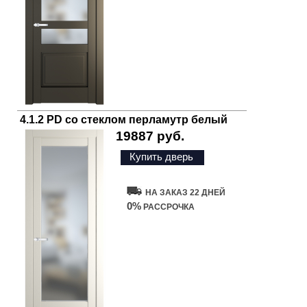
4.1.2 PD со стеклом перламутр белый
19887 руб.
Купить дверь
НА ЗАКАЗ 22 ДНЕЙ
0%
РАССРОЧКА