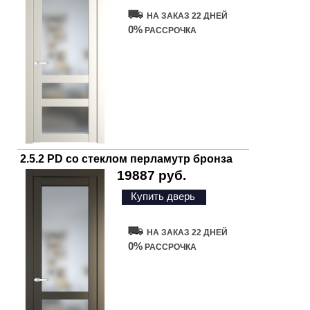
НА ЗАКАЗ 22 ДНЕЙ
0%
РАССРОЧКА
2.5.2 PD со стеклом перламутр бронза
19887 руб.
Купить дверь
НА ЗАКАЗ 22 ДНЕЙ
0%
РАССРОЧКА