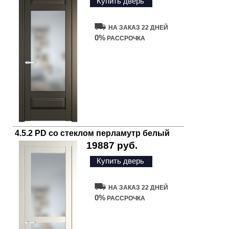
Купить дверь
НА ЗАКАЗ 22 ДНЕЙ
0%
РАССРОЧКА
4.5.2 PD со стеклом перламутр белый
19887 руб.
Купить дверь
НА ЗАКАЗ 22 ДНЕЙ
0%
РАССРОЧКА