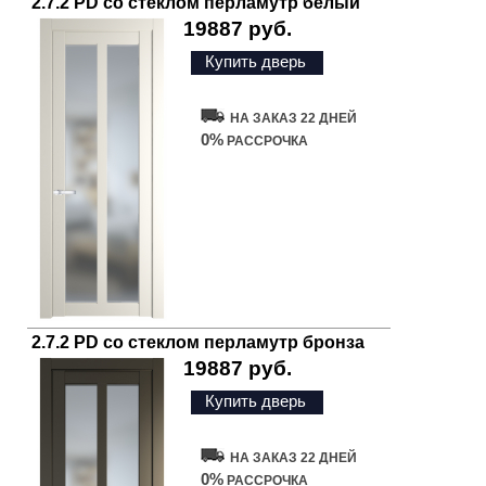
2.7.2 PD со стеклом перламутр белый
19887 руб.
Купить дверь
НА ЗАКАЗ 22 ДНЕЙ
0%
РАССРОЧКА
2.7.2 PD со стеклом перламутр бронза
19887 руб.
Купить дверь
НА ЗАКАЗ 22 ДНЕЙ
0%
РАССРОЧКА