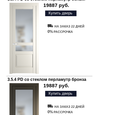
19887 руб.
Купить дверь
НА ЗАКАЗ 22 ДНЕЙ
0%
РАССРОЧКА
3.5.4 PD со стеклом перламутр бронза
19887 руб.
Купить дверь
НА ЗАКАЗ 22 ДНЕЙ
0%
РАССРОЧКА