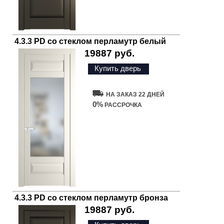
4.3.3 PD со стеклом перламутр белый
19887 руб.
Купить дверь
НА ЗАКАЗ 22 ДНЕЙ
0%
РАССРОЧКА
4.3.3 PD со стеклом перламутр бронза
19887 руб.