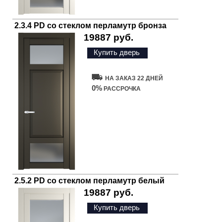
2.3.4 PD со стеклом перламутр бронза
19887 руб.
Купить дверь
НА ЗАКАЗ 22 ДНЕЙ
0%
РАССРОЧКА
2.5.2 PD со стеклом перламутр белый
19887 руб.
Купить дверь