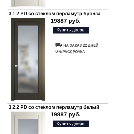
3.1.2 PD со стеклом перламутр бронза
19887 руб.
Купить дверь
НА ЗАКАЗ 22 ДНЕЙ
0%
РАССРОЧКА
3.2.2 PD со стеклом перламутр белый
19887 руб.
Купить дверь