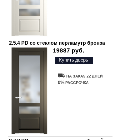
2.5.4 PD со стеклом перламутр бронза
19887 руб.
Купить дверь
НА ЗАКАЗ 22 ДНЕЙ
0%
РАССРОЧКА