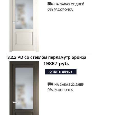
НА ЗАКАЗ 22 ДНЕЙ
0%
РАССРОЧКА
3.2.2 PD со стеклом перламутр бронза
19887 руб.
Купить дверь
НА ЗАКАЗ 22 ДНЕЙ
0%
РАССРОЧКА