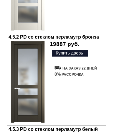
4.5.2 PD со стеклом перламутр бронза
19887 руб.
Купить дверь
НА ЗАКАЗ 22 ДНЕЙ
0%
РАССРОЧКА
4.5.3 PD со стеклом перламутр белый