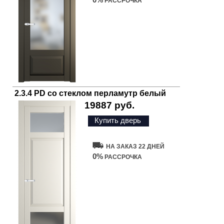
РАССРОЧКА
2.3.4 PD со стеклом перламутр белый
19887 руб.
Купить дверь
НА ЗАКАЗ 22 ДНЕЙ
0%
РАССРОЧКА