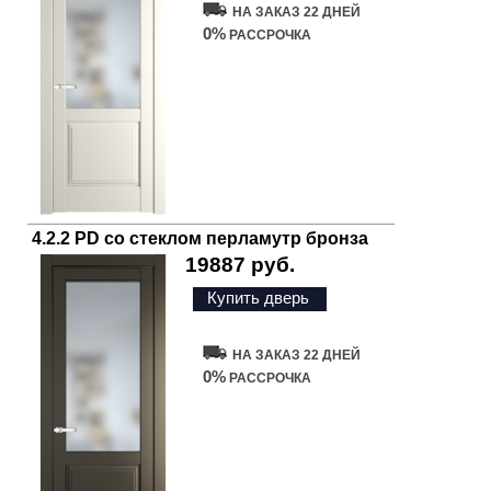
НА ЗАКАЗ 22 ДНЕЙ
0%
РАССРОЧКА
4.2.2 PD со стеклом перламутр бронза
19887 руб.
Купить дверь
НА ЗАКАЗ 22 ДНЕЙ
0%
РАССРОЧКА