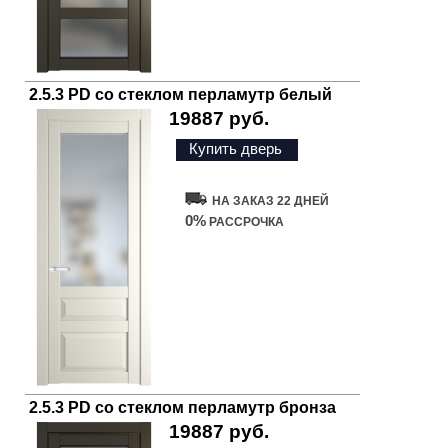
2.5.3 PD со стеклом перламутр белый
19887 руб.
Купить дверь
НА ЗАКАЗ 22 ДНЕЙ
0%
РАССРОЧКА
2.5.3 PD со стеклом перламутр бронза
19887 руб.