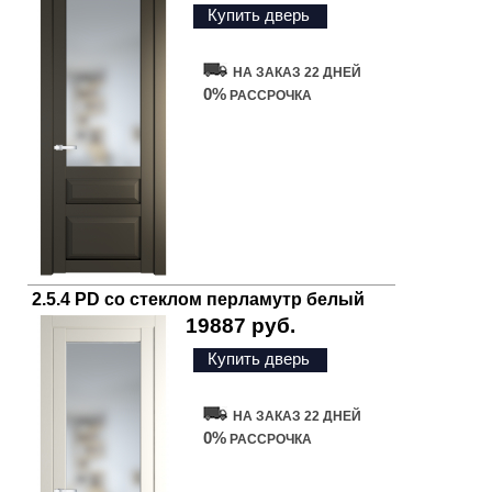
Купить дверь
НА ЗАКАЗ 22 ДНЕЙ
0%
РАССРОЧКА
2.5.4 PD со стеклом перламутр белый
19887 руб.
Купить дверь
НА ЗАКАЗ 22 ДНЕЙ
0%
РАССРОЧКА