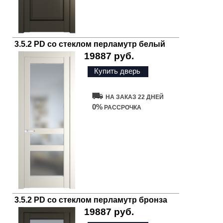
3.5.2 PD со стеклом перламутр белый
19887 руб.
Купить дверь
НА ЗАКАЗ 22 ДНЕЙ
0%
РАССРОЧКА
3.5.2 PD со стеклом перламутр бронза
19887 руб.