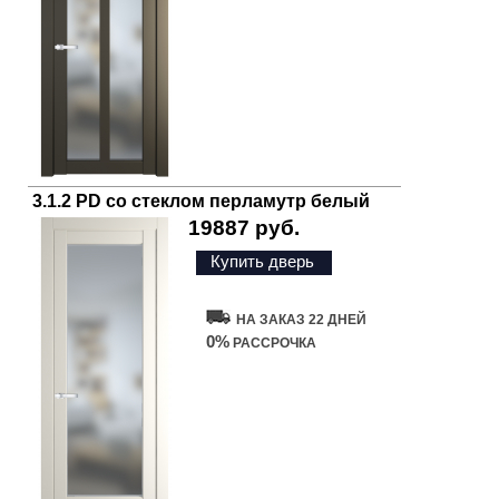
3.1.2 PD со стеклом перламутр белый
19887 руб.
Купить дверь
НА ЗАКАЗ 22 ДНЕЙ
0%
РАССРОЧКА