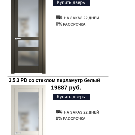
Купить дверь
НА ЗАКАЗ 22 ДНЕЙ
0%
РАССРОЧКА
3.5.3 PD со стеклом перламутр белый
19887 руб.
Купить дверь
НА ЗАКАЗ 22 ДНЕЙ
0%
РАССРОЧКА