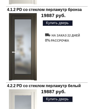
4.1.2 PD со стеклом перламутр бронза
19887 руб.
Купить дверь
НА ЗАКАЗ 22 ДНЕЙ
0%
РАССРОЧКА
4.2.2 PD со стеклом перламутр белый
19887 руб.
Купить дверь