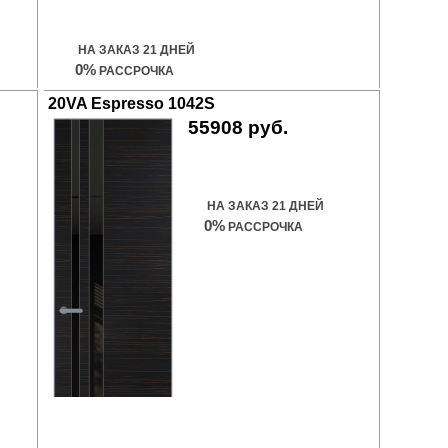
Купить дверь
НА ЗАКАЗ 21 ДНЕЙ
0%
РАССРОЧКА
20VA Espresso 1042S
55908 руб.
Купить дверь
НА ЗАКАЗ 21 ДНЕЙ
0%
РАССРОЧКА