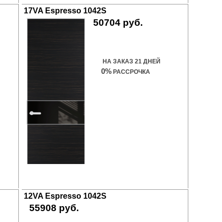
17VA Espresso 1042S
50704 руб.
Купить дверь
НА ЗАКАЗ 21 ДНЕЙ
0%
РАССРОЧКА
12VA Espresso 1042S
55908 руб.