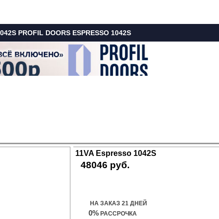
042S PROFIL DOORS ESPRESSO 1042S
11VA Espresso 1042S
48046 руб.
Купить дверь
НА ЗАКАЗ 21 ДНЕЙ
0%
РАССРОЧКА