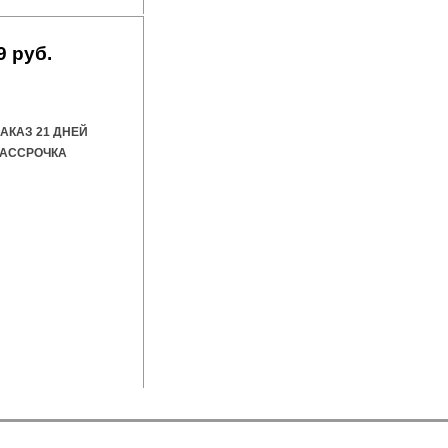
9 руб.
ить дверь
ЗАКАЗ 21 ДНЕЙ
АССРОЧКА