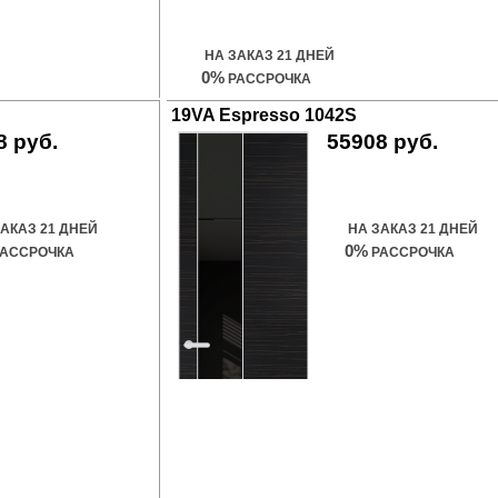
Купить дверь
НА ЗАКАЗ 21 ДНЕЙ
0%
РАССРОЧКА
19VA Espresso 1042S
8 руб.
55908 руб.
ить дверь
Купить дверь
ЗАКАЗ 21 ДНЕЙ
НА ЗАКАЗ 21 ДНЕЙ
0%
АССРОЧКА
РАССРОЧКА