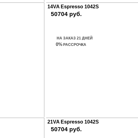
14VA Espresso 1042S
50704 руб.
Купить дверь
НА ЗАКАЗ 21 ДНЕЙ
0%
РАССРОЧКА
21VA Espresso 1042S
50704 руб.