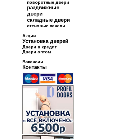
поворотные двери
раздвижные
двери
складные двери
стеновые панели
Акции
Установка дверей
Двери в кредит
Двери оптом
Вакансии
Контакты