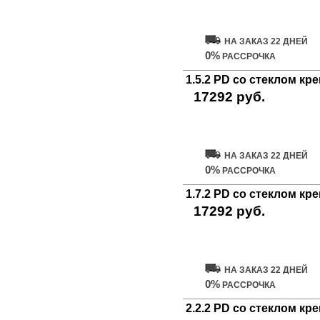
Купить дверь
НА ЗАКАЗ 22 ДНЕЙ
0%
РАССРОЧКА
1.5.2 PD со стеклом к
17292 руб.
Купить дверь
НА ЗАКАЗ 22 ДНЕЙ
0%
РАССРОЧКА
1.7.2 PD со стеклом к
17292 руб.
Купить дверь
НА ЗАКАЗ 22 ДНЕЙ
0%
РАССРОЧКА
2.2.2 PD со стеклом к