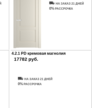
Й
НА ЗАКАЗ 21 ДНЕЙ
0%
РАССРОЧКА
4.2.1 PD кремовая магнолия
17782 руб.
Купить дверь
НА ЗАКАЗ 21 ДНЕЙ
0%
РАССРОЧКА