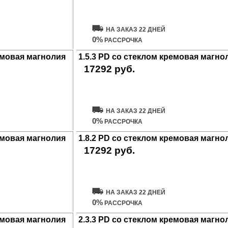
Купить дверь
НА ЗАКАЗ 22 ДНЕЙ
0%
РАССРОЧКА
ремовая магнолия
1.5.3 PD со стеклом кремовая магно
17292 руб.
Купить дверь
НА ЗАКАЗ 22 ДНЕЙ
0%
РАССРОЧКА
ремовая магнолия
1.8.2 PD со стеклом кремовая магно
17292 руб.
Купить дверь
НА ЗАКАЗ 22 ДНЕЙ
0%
РАССРОЧКА
ремовая магнолия
2.3.3 PD со стеклом кремовая магно