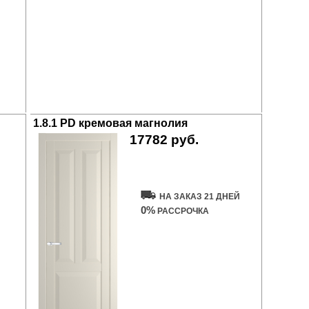
1.8.1 PD кремовая магнолия
17782 руб.
Купить дверь
НА ЗАКАЗ 21 ДНЕЙ
0%
РАССРОЧКА