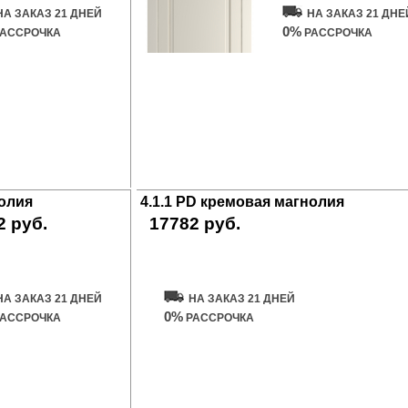
НА ЗАКАЗ 21 ДНЕЙ
НА ЗАКАЗ 21 ДНЕ
0%
АССРОЧКА
РАССРОЧКА
нолия
4.1.1 PD кремовая магнолия
2 руб.
17782 руб.
ить дверь
Купить дверь
НА ЗАКАЗ 21 ДНЕЙ
НА ЗАКАЗ 21 ДНЕЙ
0%
АССРОЧКА
РАССРОЧКА