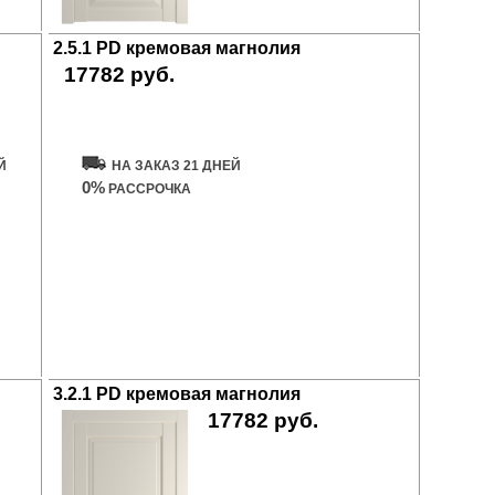
2.5.1 PD кремовая магнолия
17782 руб.
Купить дверь
Й
НА ЗАКАЗ 21 ДНЕЙ
0%
РАССРОЧКА
3.2.1 PD кремовая магнолия
17782 руб.
Купить дверь