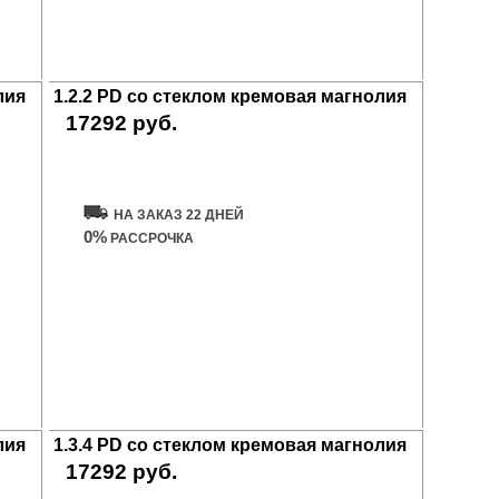
лия
1.2.2 PD со стеклом кремовая магнолия
17292 руб.
Купить дверь
НА ЗАКАЗ 22 ДНЕЙ
0%
РАССРОЧКА
лия
1.3.4 PD со стеклом кремовая магнолия
17292 руб.