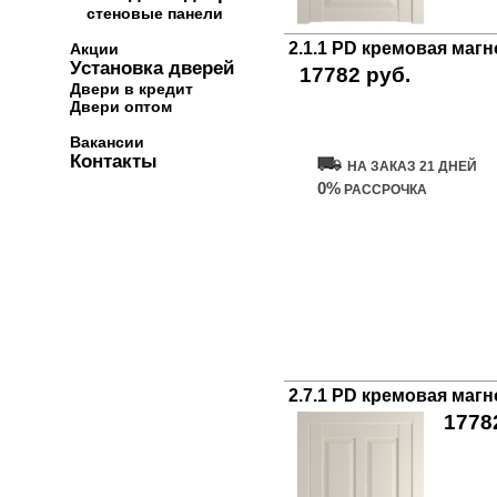
стеновые панели
2.1.1 PD кремовая маг
Акции
Установка дверей
17782 руб.
Двери в кредит
Двери оптом
Купить дверь
Вакансии
Контакты
НА ЗАКАЗ 21 ДНЕЙ
0%
РАССРОЧКА
2.7.1 PD кремовая маг
1778
Куп