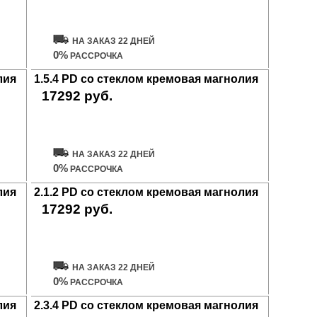
Купить дверь
НА ЗАКАЗ 22 ДНЕЙ
0%
РАССРОЧКА
лия
1.5.4 PD со стеклом кремовая магнолия
17292 руб.
Купить дверь
НА ЗАКАЗ 22 ДНЕЙ
0%
РАССРОЧКА
лия
2.1.2 PD со стеклом кремовая магнолия
17292 руб.
Купить дверь
НА ЗАКАЗ 22 ДНЕЙ
0%
РАССРОЧКА
лия
2.3.4 PD со стеклом кремовая магнолия