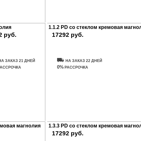
нолия
1.1.2 PD со стеклом кремовая магно
2 руб.
17292 руб.
ить дверь
Купить дверь
НА ЗАКАЗ 21 ДНЕЙ
НА ЗАКАЗ 22 ДНЕЙ
0%
АССРОЧКА
РАССРОЧКА
ремовая магнолия
1.3.3 PD со стеклом кремовая магно
17292 руб.