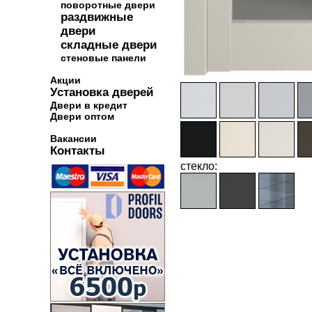
поворотные двери
раздвижные
двери
складные двери
стеновые панели
Акции
Установка дверей
Двери в кредит
Двери оптом
Вакансии
Контакты
стекло: