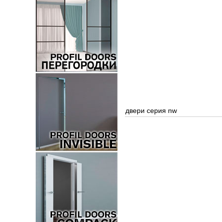
двери серия nw