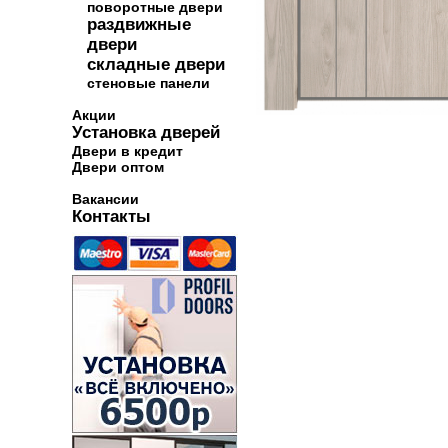
поворотные двери
раздвижные
двери
складные двери
стеновые панели
Акции
Установка дверей
Двери в кредит
Двери оптом
Вакансии
Контакты