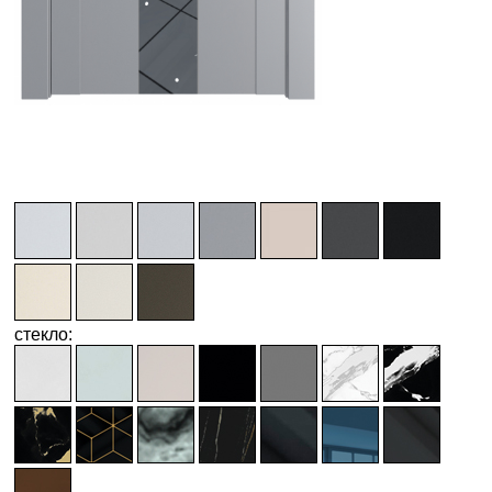
стекло: