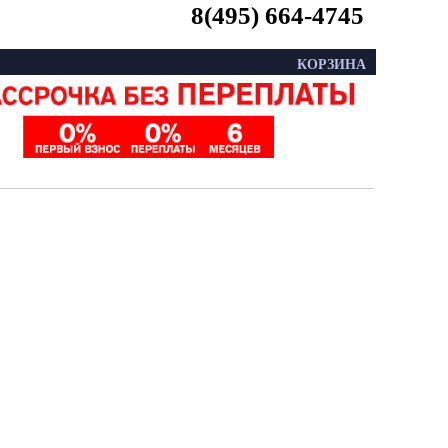
8(495) 664-4745
КОРЗИНА