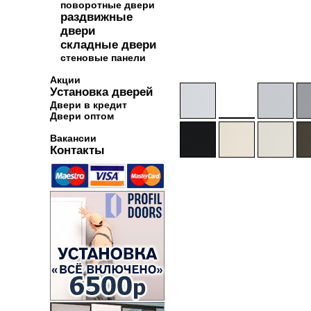
поворотные двери
раздвижные
двери
складные двери
стеновые панели
Акции
Установка дверей
Двери в кредит
Двери оптом
Вакансии
Контакты