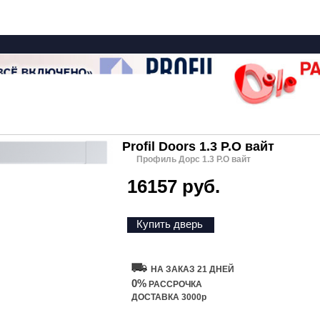
Profil Doors 1.3 P.O вайт
Профиль Дорс 1.3 P.O вайт
16157 руб.
Купить дверь
НА ЗАКАЗ 21 ДНЕЙ
0%
РАССРОЧКА
ДОСТАВКА 3000р