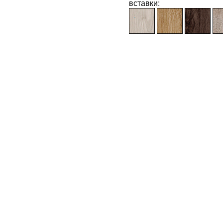
вставки: