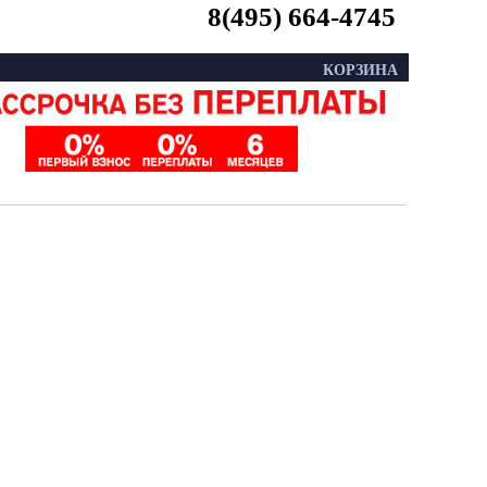
8(495) 664-4745
КОРЗИНА