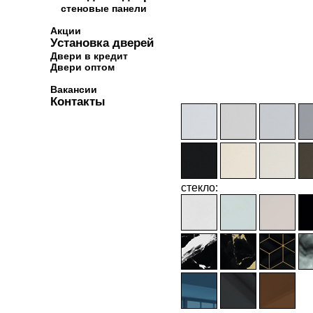
стеновые панели
Акции
Установка дверей
Двери в кредит
Двери оптом
Вакансии
Контакты
стекло: