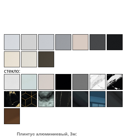
стекло:
Плинтус алюминиевый, 3м: