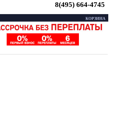
8(495) 664-4745
КОРЗИНА