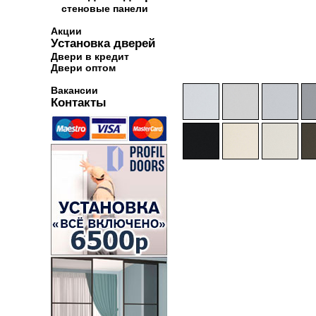
стеновые панели
Акции
Установка дверей
Двери в кредит
Двери оптом
Вакансии
Контакты