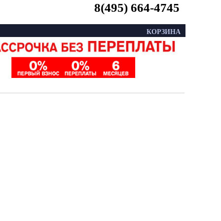
8(495) 664-4745
КОРЗИНА