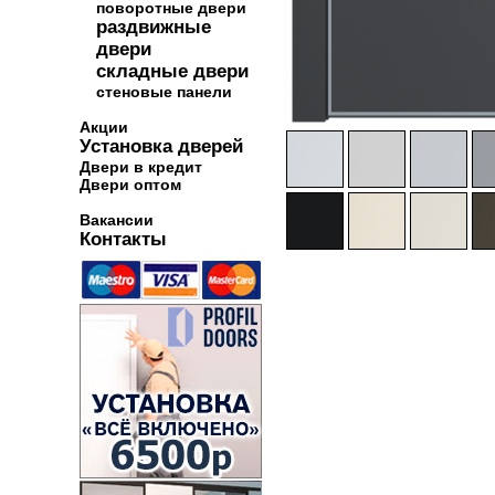
поворотные двери
раздвижные
двери
складные двери
стеновые панели
Акции
Установка дверей
Двери в кредит
Двери оптом
Вакансии
Контакты