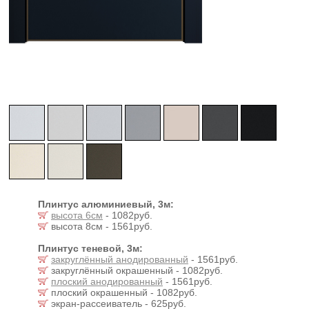
Плинтус алюминиевый, 3м:
высота 6см
- 1082руб.
высота 8см - 1561руб.
Плинтус теневой, 3м:
закруглённый анодированный
- 1561руб.
закруглённый окрашенный - 1082руб.
плоский анодированный
- 1561руб.
плоский окрашенный - 1082руб.
экран-рассеиватель - 625руб.