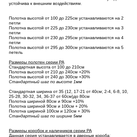
устойчива к внешним воздействиям.
Полотна высотой от 100 до 225см устанавливаются на 2
петли
Полотна высотой от 225 до 230см устанавливаются на 3
петли
Полотна высотой от 230 до 295см устанавливаются на 4
петли
Полотна высотой от 295 до 300см устанавливаются на 5
петель
Размеры полотен серии PA
Стандартная высота от 100 до 210см
Полотна высотой от 210 до 240см +20%
Полотна высотой от 240 до 300см +30%
Стандартный шаг по высоте 1мм
Стандартная ширина от 35 (12, 17-21 от 40см; 2-4, 6-8, 10,
25-28, 30-32, 34, 36-37 от 60см)до 80см
Полотна шириной 80cм и 90cм +10%
Полотна шириной 90см и 100см + 20%
Полотна шириной 100см и 120см + 30%
Стандартный шаг по ширине 5мм
Размеры коробок и наличников серии PA
Данная серия устанавливается в дверные короба: