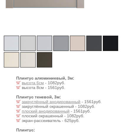
Плинтус алюминиевый, 3м:
высота 6см
- 1082руб.
высота 8см - 1561руб.
Плинтус теневой, 3м:
закруглённый анодированный
- 1561руб.
закруглённый окрашенный - 1082руб.
плоский анодированный
- 1561руб.
плоский окрашенный - 1082руб.
экран-рассеиватель - 625руб.
Плинтус: