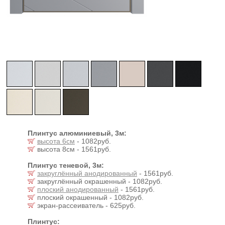
Плинтус алюминиевый, 3м:
высота 6см
- 1082руб.
высота 8см - 1561руб.
Плинтус теневой, 3м:
закруглённый анодированный
- 1561руб.
закруглённый окрашенный - 1082руб.
плоский анодированный
- 1561руб.
плоский окрашенный - 1082руб.
экран-рассеиватель - 625руб.
Плинтус: