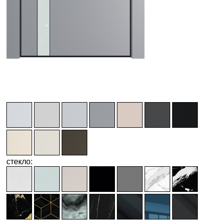
стекло: