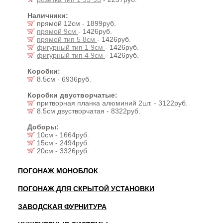
Наличники:
прямой 12см - 1899руб.
прямой 9см
- 1426руб.
прямой тип 5 8см
- 1426руб.
фигурный тип 1 9см
- 1426руб.
фигурный тип 4 9см
- 1426руб.
Коробки:
8.5см - 6936руб.
Коробки двустворчатые:
притворная планка алюминий 2шт. - 3122руб.
8.5см двустворчатая - 8322руб.
Доборы:
10см - 1664руб.
15см - 2494руб.
20см - 3326руб.
ПОГОНАЖ МОНОБЛОК
ПОГОНАЖ ДЛЯ СКРЫТОЙ УСТАНОВКИ
ЗАВОДСКАЯ ФУРНИТУРА