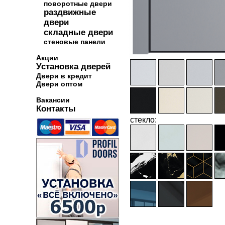
поворотные двери
раздвижные
двери
складные двери
стеновые панели
Акции
Установка дверей
Двери в кредит
Двери оптом
Вакансии
Контакты
стекло: