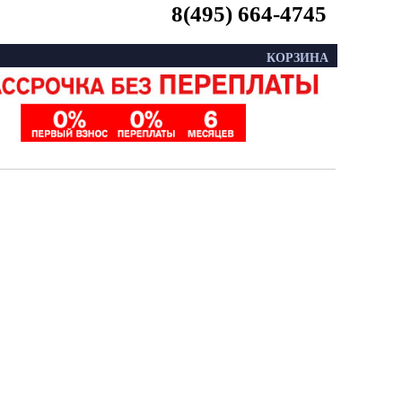
8(495) 664-4745
КОРЗИНА