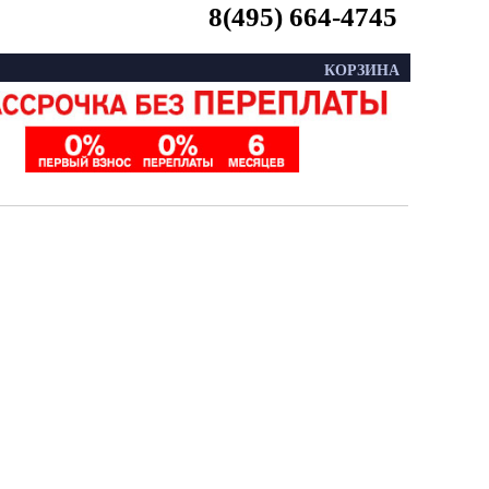
8(495) 664-4745
КОРЗИНА