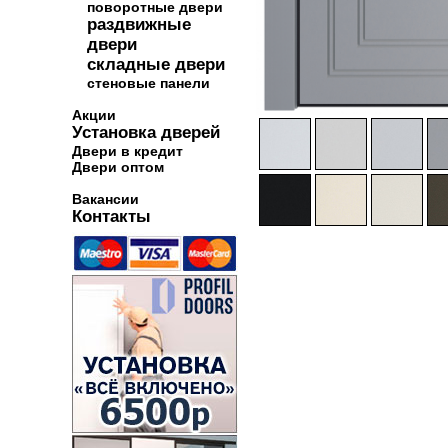
поворотные двери
раздвижные
двери
складные двери
стеновые панели
Акции
Установка дверей
Двери в кредит
Двери оптом
Вакансии
Контакты