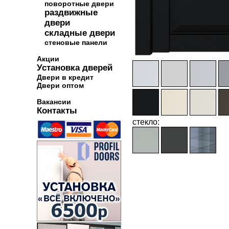
поворотные двери
раздвижные
двери
складные двери
стеновые панели
Акции
Установка дверей
Двери в кредит
Двери оптом
Вакансии
Контакты
стекло: