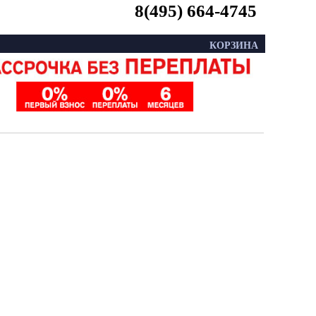
8(495) 664-4745
КОРЗИНА