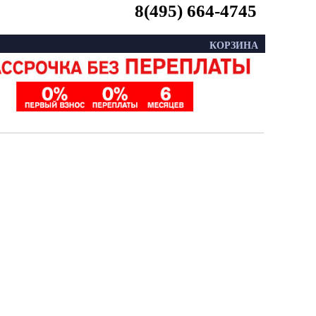
8(495) 664-4745
КОРЗИНА