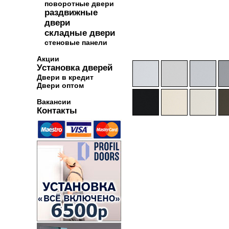
поворотные двери
раздвижные
двери
складные двери
стеновые панели
Акции
Установка дверей
Двери в кредит
Двери оптом
Вакансии
Контакты