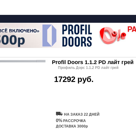
Profil Doors 1.1.2 PD лайт грей
Профиль Дорс 1.1.2 PD лайт грей
17292 руб.
Купить дверь
НА ЗАКАЗ 22 ДНЕЙ
0%
РАССРОЧКА
ДОСТАВКА 3000р