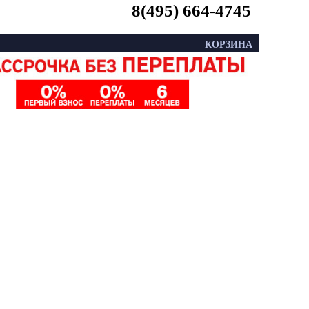
8(495) 664-4745
КОРЗИНА