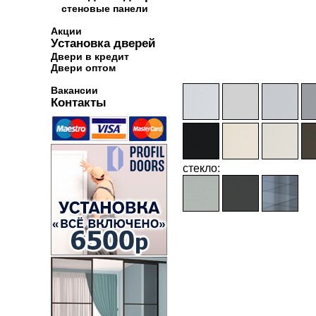
стеновые панели
Акции
Установка дверей
Двери в кредит
Двери оптом
Вакансии
Контакты
стекло: