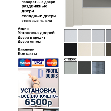
поворотные двери
раздвижные
двери
складные двери
стеновые панели
Акции
Установка дверей
Двери в кредит
Двери оптом
Вакансии
Контакты
стекло: