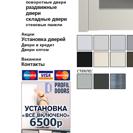
поворотные двери
раздвижные
двери
складные двери
стеновые панели
Акции
Установка дверей
Двери в кредит
Двери оптом
Вакансии
Контакты
стекло: