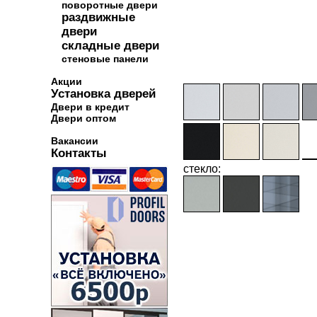
поворотные двери
раздвижные
двери
складные двери
стеновые панели
Акции
Установка дверей
Двери в кредит
Двери оптом
Вакансии
Контакты
стекло: