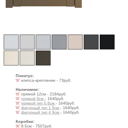
Плинтус:
клипса-крепление - 73руб.
Наличники:
прямой 12см - 2184руб.
прямой 9см
- 1640руб.
прямой тип 5 8см
- 1640руб.
фигурный тип 1 9см
- 1640руб.
фигурный тип 4 9см
- 1640руб.
Коробки:
8.5см - 7507руб.