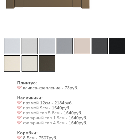
Плинтус:
клипса-крепление - 73руб.
Наличники:
прямой 12см - 2184руб.
прямой 9см
- 1640руб.
прямой тип 5 8см
- 1640руб.
фигурный тип 1 9см
- 1640руб.
фигурный тип 4 9см
- 1640руб.
Коробки:
8.5см - 7507руб.