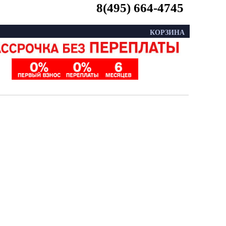
8(495) 664-4745
КОРЗИНА