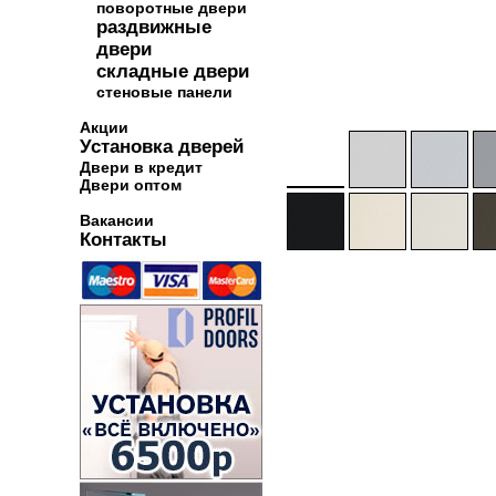
поворотные двери
раздвижные
двери
складные двери
стеновые панели
Акции
Установка дверей
Двери в кредит
Двери оптом
Вакансии
Контакты