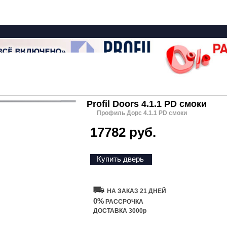
Profil Doors 4.1.1 PD смоки
Профиль Дорс 4.1.1 PD смоки
17782 руб.
Купить дверь
НА ЗАКАЗ 21 ДНЕЙ
0%
РАССРОЧКА
ДОСТАВКА 3000р