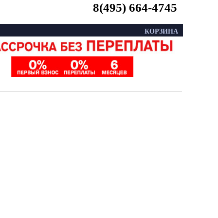
8(495) 664-4745
КОРЗИНА