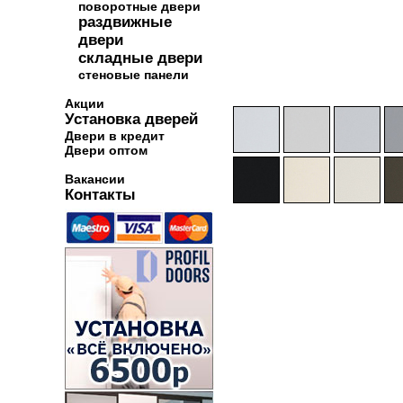
поворотные двери
раздвижные
двери
складные двери
стеновые панели
Акции
Установка дверей
Двери в кредит
Двери оптом
Вакансии
Контакты