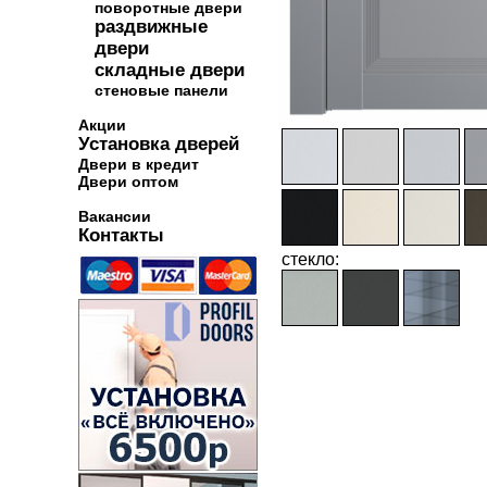
поворотные двери
раздвижные
двери
складные двери
стеновые панели
Акции
Установка дверей
Двери в кредит
Двери оптом
Вакансии
Контакты
стекло: