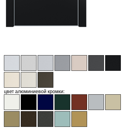
цвет алюминиевой кромки: