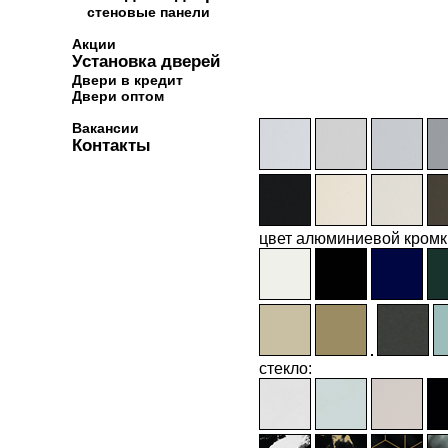
стеновые панели
Акции
Установка дверей
Двери в кредит
Двери оптом
Вакансии
Контакты
цвет алюминиевой кромк
стекло: