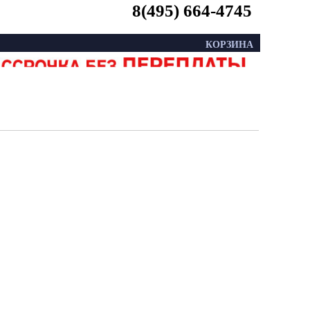
8(495) 664-4745
КОРЗИНА