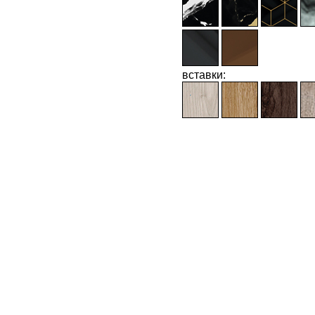
вставки: