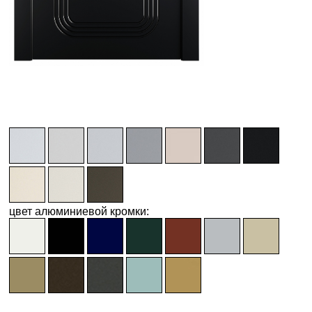
цвет алюминиевой кромки: