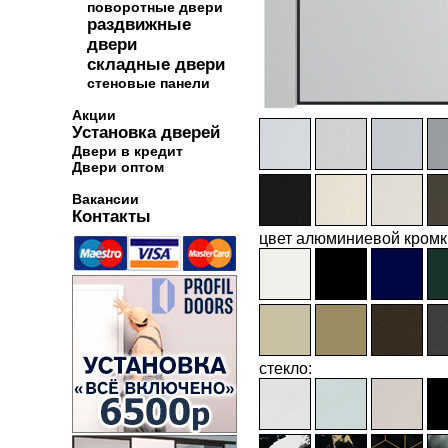
поворотные двери
раздвижные
двери
складные двери
стеновые панели
Акции
Установка дверей
Двери в кредит
Двери оптом
Вакансии
Контакты
цвет алюминиевой кромк
стекло: