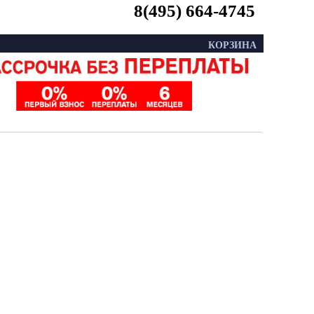
8(495) 664-4745
КОРЗИНА