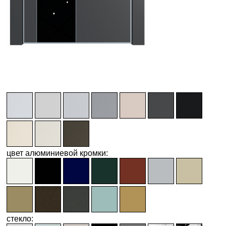
цвет алюминиевой кромки:
стекло: