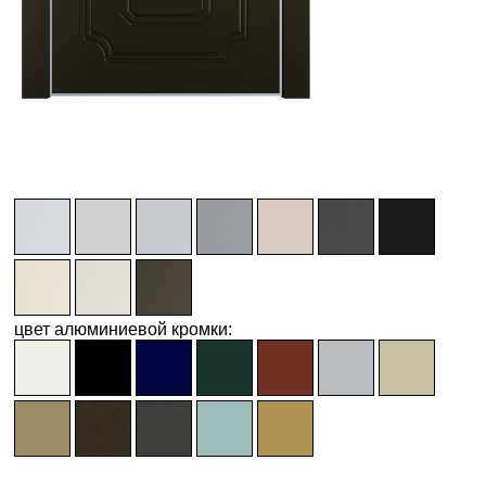
цвет алюминиевой кромки: