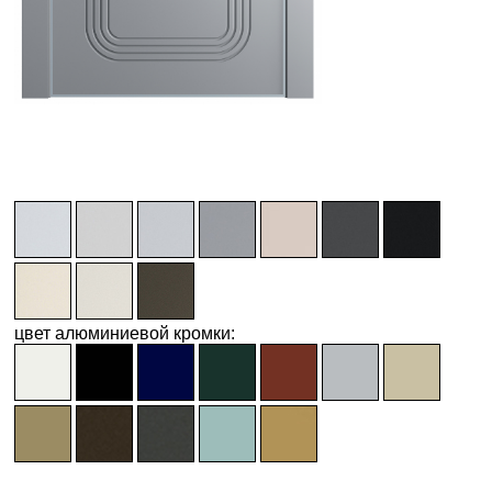
цвет алюминиевой кромки: