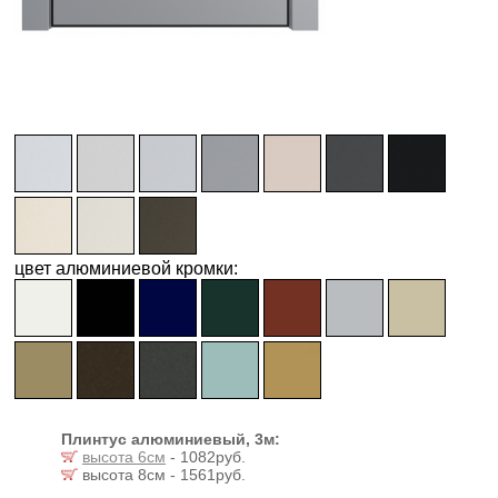
цвет алюминиевой кромки:
Плинтус алюминиевый, 3м:
высота 6см
- 1082руб.
высота 8см - 1561руб.