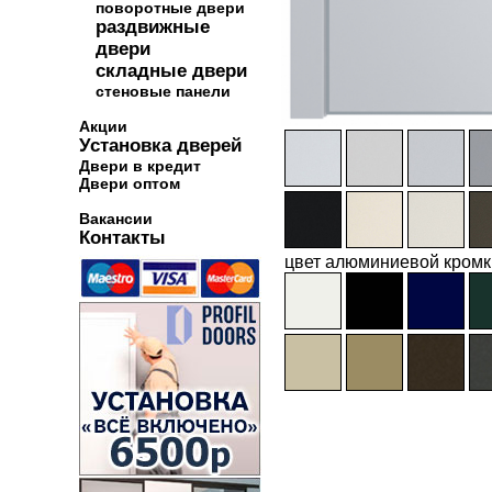
поворотные двери
раздвижные
двери
складные двери
стеновые панели
Акции
Установка дверей
Двери в кредит
Двери оптом
Вакансии
Контакты
цвет алюминиевой кромк