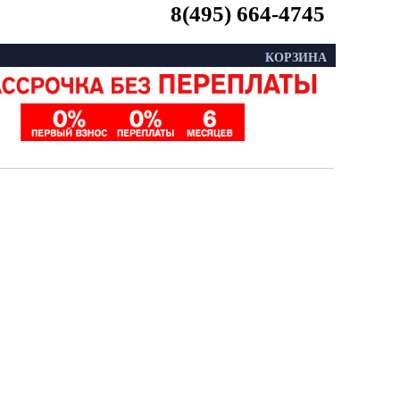
8(495) 664-4745
КОРЗИНА