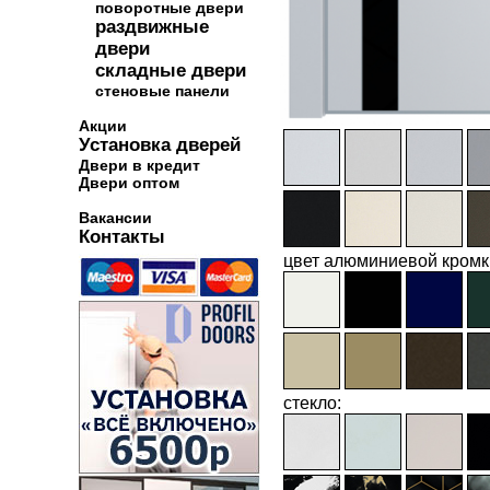
поворотные двери
раздвижные
двери
складные двери
стеновые панели
Акции
Установка дверей
Двери в кредит
Двери оптом
Вакансии
Контакты
цвет алюминиевой кромк
стекло: