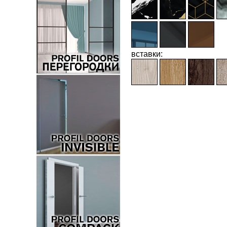
вставки: