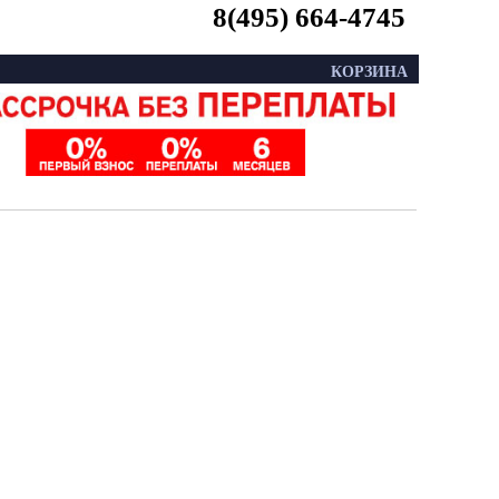
8(495) 664-4745
КОРЗИНА