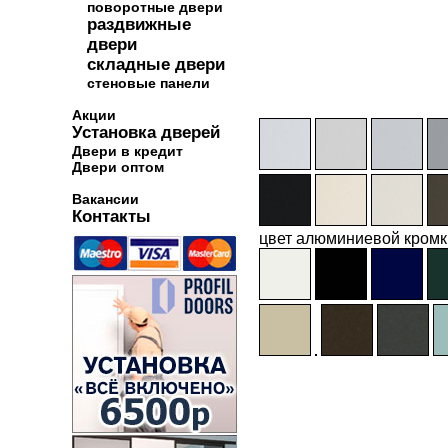
поворотные двери
раздвижные
двери
складные двери
стеновые панели
Акции
Установка дверей
Двери в кредит
Двери оптом
Вакансии
Контакты
цвет алюминиевой кромк