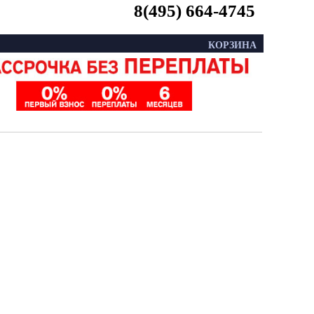
8(495) 664-4745
КОРЗИНА