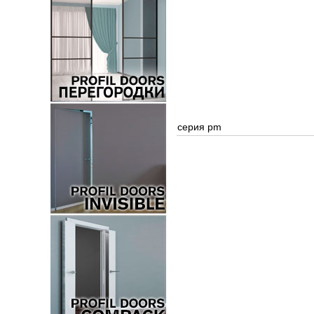
серия pm