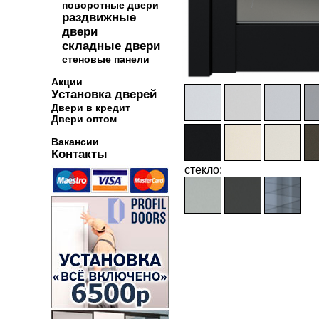
поворотные двери
раздвижные
двери
складные двери
стеновые панели
Акции
Установка дверей
Двери в кредит
Двери оптом
Вакансии
Контакты
стекло: