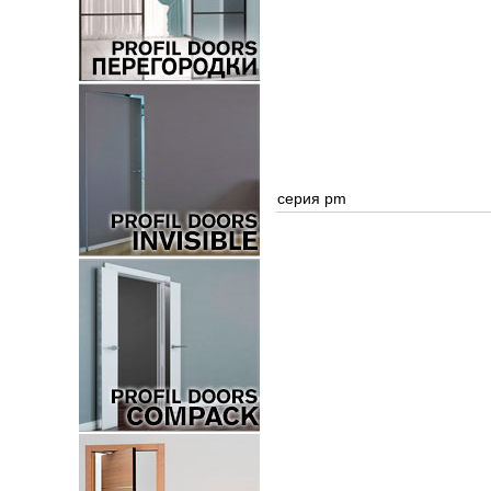
серия pm