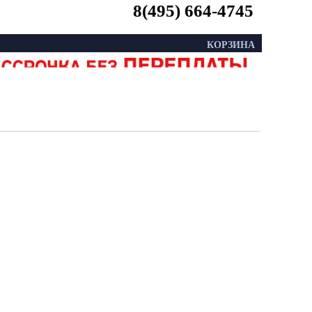
8(495) 664-4745
КОРЗИНА