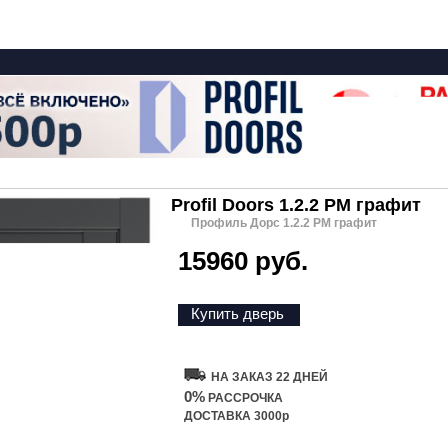
Profil Doors 1.2.2 PM графит
Профиль Дорс 1.2.2 PM графит
15960 руб.
Купить дверь
НА ЗАКАЗ 22 ДНЕЙ
0%
РАССРОЧКА
ДОСТАВКА 3000р