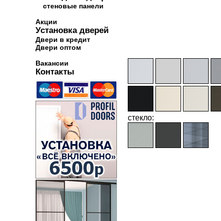
стеновые панели
Акции
Установка дверей
Двери в кредит
Двери оптом
Вакансии
Контакты
стекло: