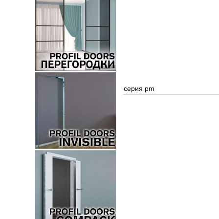
серия pm