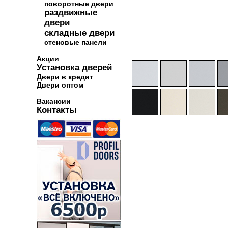
поворотные двери
раздвижные
двери
складные двери
стеновые панели
Акции
Установка дверей
Двери в кредит
Двери оптом
Вакансии
Контакты