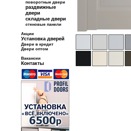
поворотные двери
раздвижные
двери
складные двери
стеновые панели
Акции
Установка дверей
Двери в кредит
Двери оптом
Вакансии
Контакты