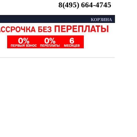
8(495) 664-4745
КОРЗИНА