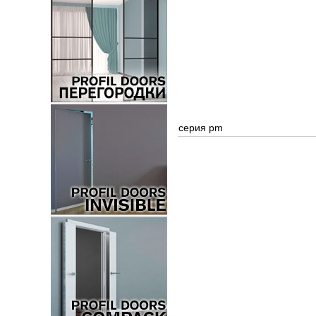
серия pm