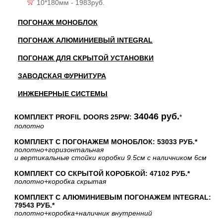
10*180мм - 1983руб.
ПОГОНАЖ МОНОБЛОК
ПОГОНАЖ АЛЮМИНИЕВЫЙ INTEGRAL
ПОГОНАЖ ДЛЯ СКРЫТОЙ УСТАНОВКИ
ЗАВОДСКАЯ ФУРНИТУРА
ИНЖЕНЕРНЫЕ СИСТЕМЫ
34046 руб.
КОМПЛЕКТ PROFIL DOORS 25PW:
*
полотно
КОМПЛЕКТ С ПОГОНАЖЕМ МОНОБЛОК: 53033 РУБ.*
полотно
+горизонтальная
и вертикальные стойки коробки 9.5см с наличником 6см
КОМПЛЕКТ СО СКРЫТОЙ КОРОБКОЙ: 47102 РУБ.*
полотно
+коробка скрытая
КОМПЛЕКТ С АЛЮМИНИЕВЫМ ПОГОНАЖЕМ INTEGRAL:
79543 РУБ.*
полотно
+коробка
+наличник внутренний