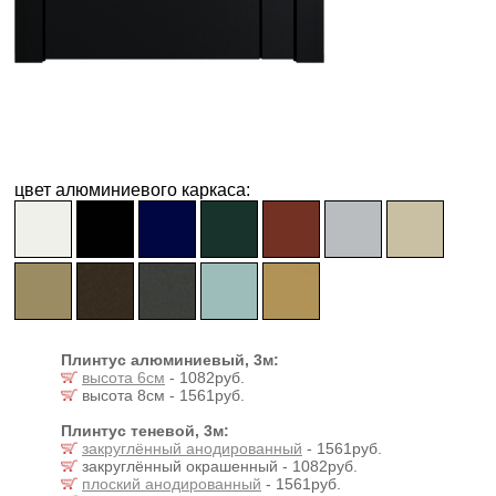
цвет алюминиевого каркаса:
Плинтус алюминиевый, 3м:
высота 6см
- 1082руб.
высота 8см - 1561руб.
Плинтус теневой, 3м:
закруглённый анодированный
- 1561руб.
закруглённый окрашенный - 1082руб.
плоский анодированный
- 1561руб.