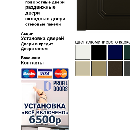
поворотные двери
раздвижные
двери
складные двери
стеновые панели
Акции
Установка дверей
цвет алюминиевого карка
Двери в кредит
Двери оптом
Вакансии
Контакты