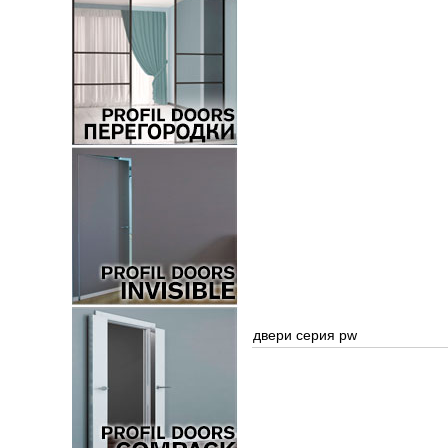
двери серия pw