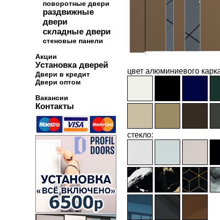
поворотные двери
раздвижные
двери
складные двери
стеновые панели
Акции
Установка дверей
цвет алюминиевого карка
Двери в кредит
Двери оптом
Вакансии
Контакты
стекло: