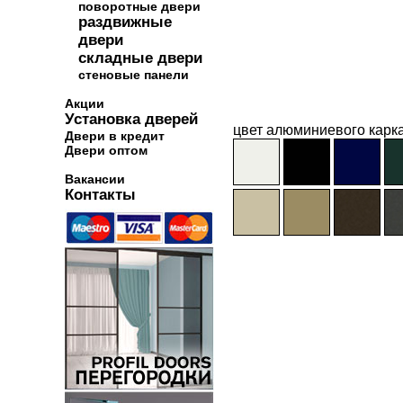
поворотные двери
раздвижные
двери
складные двери
стеновые панели
Акции
Установка дверей
цвет алюминиевого карка
Двери в кредит
Двери оптом
Вакансии
Контакты