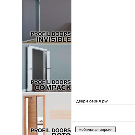
двери серия pw